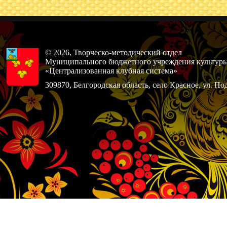
© 2026, Творческо-методический отдел
Муниципального бюджетного учреждения культур
«Централизованная клубная система»
309870, Белгородская область, село Красное, ул. По