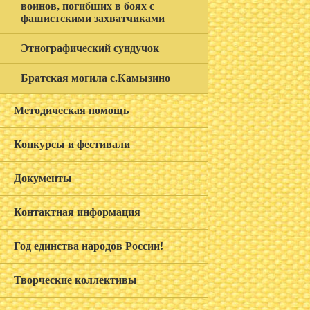
воинов, погибших в боях с
фашистскими захватчиками
Этнографический сундучок
Братская могила с.Камызино
Методическая помощь
Конкурсы и фестивали
Документы
Контактная информация
Год единства народов России!
Творческие коллективы