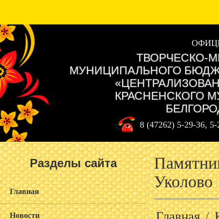
ОФИЦ
ТВОРЧЕСКО-М
МУНИЦИПАЛЬНОГО БЮДЖ
«ЦЕНТРАЛИЗОВАН
КРАСНЕНСКОГО М
БЕЛГОРО
8 (47262) 5-29-36, 5
Памятник
Разделы сайта
Уколово
Главная
Главная
/
Новости