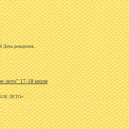
ой День рождения.
е лето" 17-18 июля
КОЕ ЛЕТО»