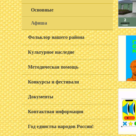
Основные
Афиша
Фольклор нашего района
Культурное наследие
Методическая помощь
Конкурсы и фестивали
Документы
Контактная информация
Год единства народов России!