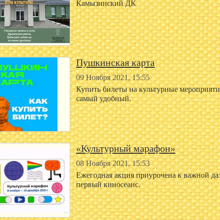
Камызинский ДК
Пушкинская карта
09 Ноября 2021, 15:55
Купить билеты на культурные мероприяти
самый удобный.
«Культурный марафон»
08 Ноября 2021, 15:53
Ежегодная акция приурочена к важной дат
первый киносеанс.