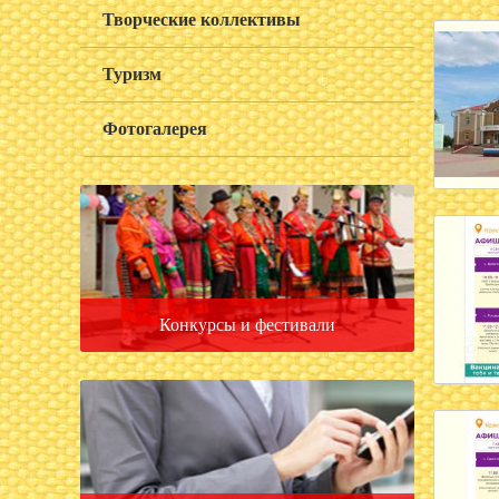
Творческие коллективы
Туризм
Фотогалерея
Конкурсы и фестивали