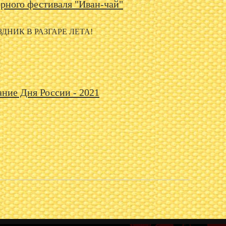
рного фестиваля "Иван-чай"
НИК В РАЗГАРЕ ЛЕТА!
ние Дня России - 2021