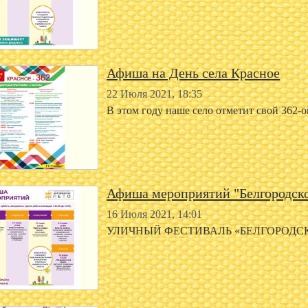
Афиша на День села Красное
22 Июля 2021, 18:35
В этом году наше село отметит свой 362-
Афиша мероприятий "Белгородско
16 Июля 2021, 14:01
УЛИЧНЫЙ ФЕСТИВАЛЬ «БЕЛГОРОДС