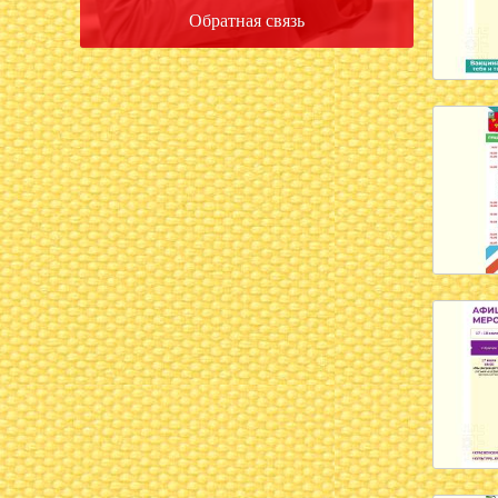
Обратная связь