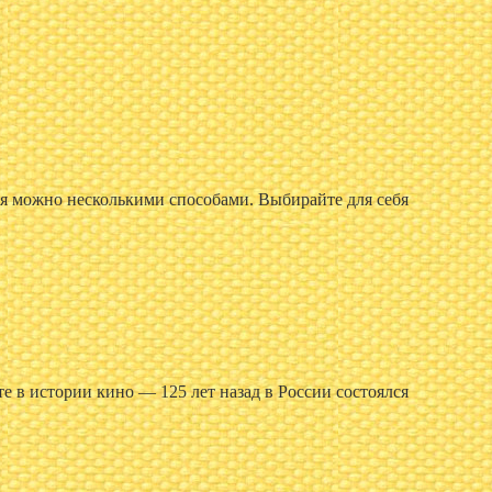
я можно несколькими способами. Выбирайте для себя
е в истории кино — 125 лет назад в России состоялся