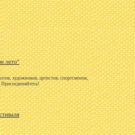
е лето"
тов, художников, артистов, спортсменов,
. Присоединяйтесь!
стиваля