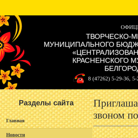
ОФИЦ
ТВОРЧЕСКО-М
МУНИЦИПАЛЬНОГО БЮДЖ
«ЦЕНТРАЛИЗОВАН
КРАСНЕНСКОГО М
БЕЛГОРО
8 (47262) 5-29-36, 5
Приглаша
Разделы сайта
звоном п
Главная
Новости