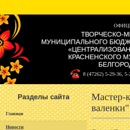
ОФИЦ
ТВОРЧЕСКО-М
МУНИЦИПАЛЬНОГО БЮДЖ
«ЦЕНТРАЛИЗОВАН
КРАСНЕНСКОГО М
БЕЛГОРО
8 (47262) 5-29-36, 5
Мастер-к
Разделы сайта
валенки"
Главная
Новости