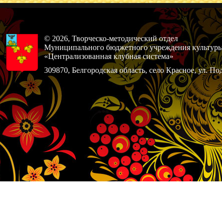
© 2026, Творческо-методический отдел
Муниципального бюджетного учреждения культур
«Централизованная клубная система»
309870, Белгородская область, село Красное, ул. По