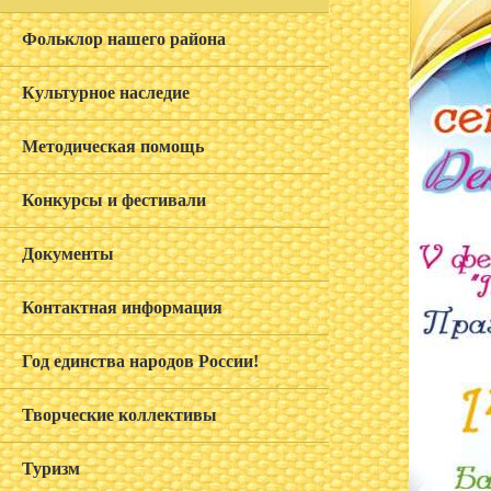
Фольклор нашего района
Культурное наследие
Методическая помощь
Конкурсы и фестивали
Документы
Контактная информация
Год единства народов России!
Творческие коллективы
Туризм