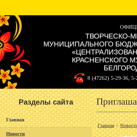
ОФИЦ
ТВОРЧЕСКО-М
МУНИЦИПАЛЬНОГО БЮДЖ
«ЦЕНТРАЛИЗОВАН
КРАСНЕНСКОГО М
БЕЛГОРО
8 (47262) 5-29-36, 5
Приглаша
Разделы сайта
Главная
Главная
/
Новост
Новости