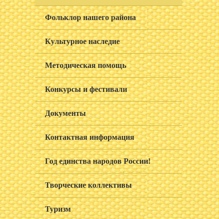
Фольклор нашего района
Культурное наследие
Методическая помощь
Конкурсы и фестивали
Документы
Контактная информация
Год единства народов России!
Творческие коллективы
Туризм