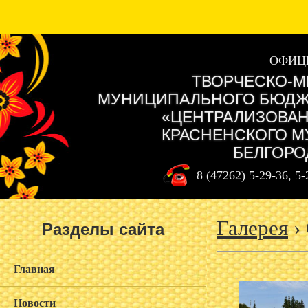
ОФИЦ
ТВОРЧЕСКО-М
МУНИЦИПАЛЬНОГО БЮДЖ
«ЦЕНТРАЛИЗОВАН
КРАСНЕНСКОГО М
БЕЛГОРО
8 (47262) 5-29-36, 5
Галерея
›
Разделы сайта
Главная
Новости