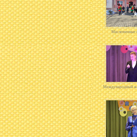
Масленичные 
Международный же