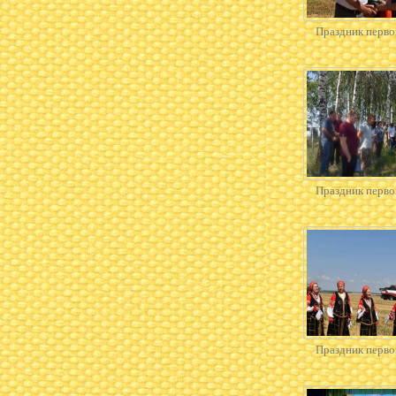
Праздник перво
Праздник перво
Праздник перво