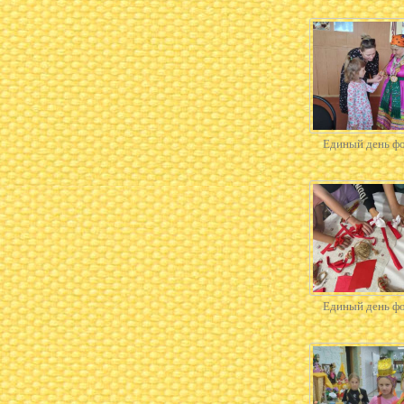
Единый день ф
Единый день ф