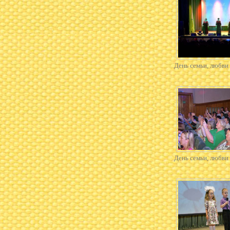
День семьи, любви 
День семьи, любви 