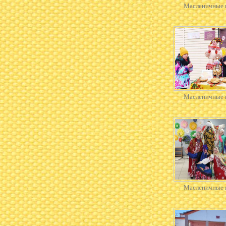
Масленичные 
Масленичные 
Масленичные 