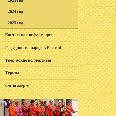
2023 год
2024 год
2025 год
Контактная информация
Год единства народов России!
Творческие коллективы
Туризм
Фотогалерея